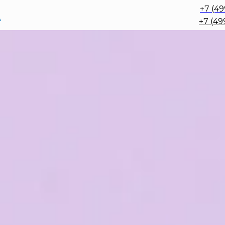
+7 (49
+7 (49