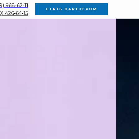
9) 968-62-11
СТАТЬ ПАРТНЕРОМ
9) 426-64-15