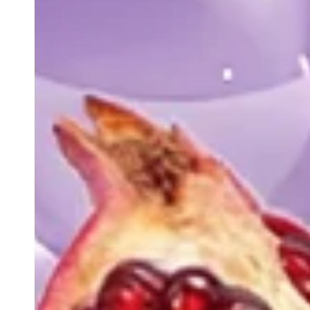
Подробнее