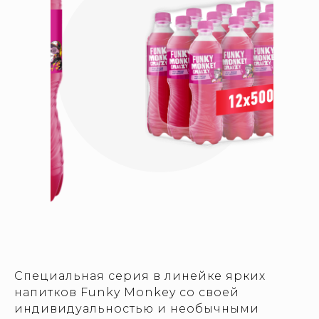
Специальная серия в линейке ярких
напитков Funky Monkey со своей
индивидуальностью и необычными