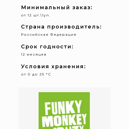
Минимальный заказ:
от 12 шт.\1уп.
Страна производитель:
Российская Федерация
Срок годности:
12 месяцев
Условия хранения:
от 0 до 25 °С