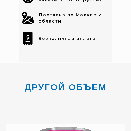
заказе от 3000 рублей
Доставка по Москве и
области
Безналичная оплата
ДРУГОЙ ОБЪЕМ