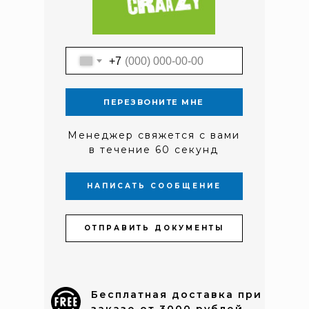
+7
ПЕРЕЗВОНИТЕ МНЕ
Менеджер свяжется с вами
в течение 60 секунд
НАПИСАТЬ СООБЩЕНИЕ
ОТПРАВИТЬ ДОКУМЕНТЫ
Бесплатная доставка при