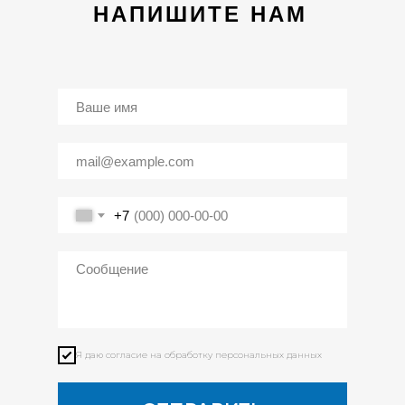
НАПИШИТЕ НАМ
+7
Я даю согласие на обработку персональных данных