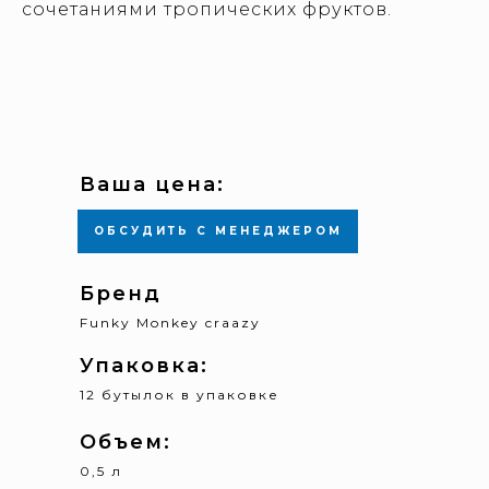
сочетаниями тропических фруктов.
Ваша цена:
ОБСУДИТЬ С МЕНЕДЖЕРОМ
Бренд
Funky Monkey craazy
Упаковка:
12 бутылок в упаковке
Объем:
0,5 л