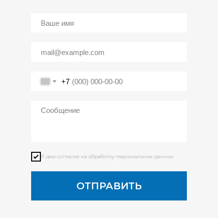
+7
Я даю согласие на обработку персональных данных
ОТПРАВИТЬ