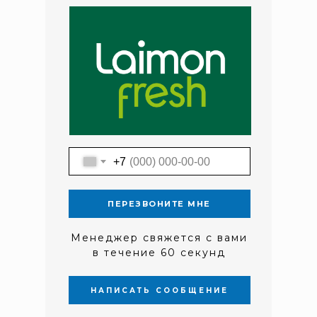
+7
ПЕРЕЗВОНИТЕ МНЕ
Менеджер свяжется с вами
в течение 60 секунд
НАПИСАТЬ СООБЩЕНИЕ