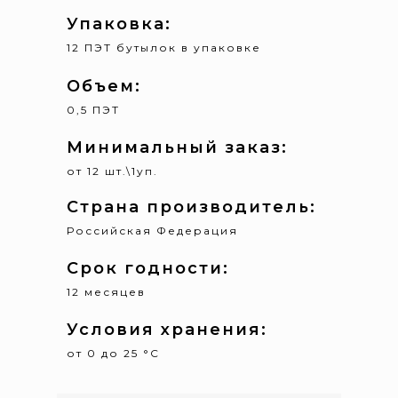
Упаковка:
12 ПЭТ бутылок в упаковке
Объем:
0,5 ПЭТ
Минимальный заказ:
от 12 шт.\1уп.
Страна производитель:
Российская Федерация
Срок годности:
12 месяцев
Условия хранения:
от 0 до 25 °С