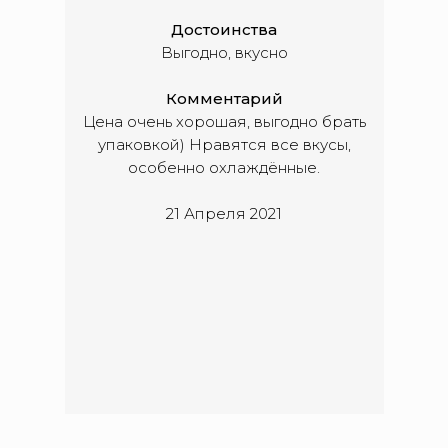
Достоинства
Выгодно, вкусно
Комментарий
Цена очень хорошая, выгодно брать
упаковкой) Нравятся все вкусы,
особенно охлаждённые.
21 Апреля 2021