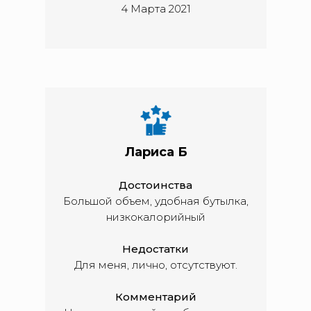
4 Марта 2021
Лариса Б
Достоинства
Большой объем, удобная бутылка,
низкокалорийный
Недостатки
Для меня, лично, отсутствуют.
Комментарий