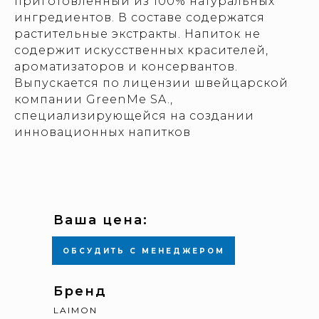
приготовленный из 100% натуральных
ингредиентов. В составе содержатся
растительные экстракты. Напиток не
содержит искусственных красителей,
ароматизаторов и консервантов.
Выпускается по лицензии швейцарской
компании GreenMe SA.,
специализирующейся на создании
инновационных напитков
Ваша цена:
ОБСУДИТЬ С МЕНЕДЖЕРОМ
Бренд
LAIMON