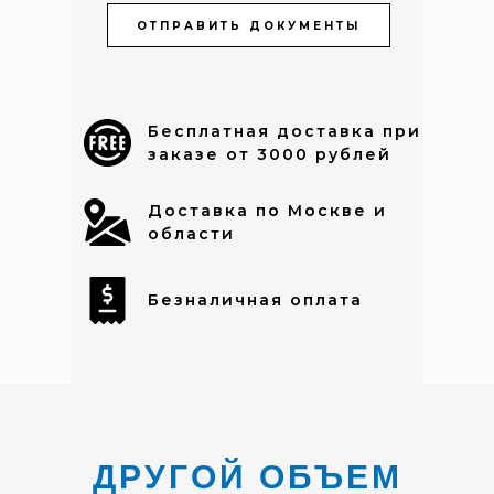
ОТПРАВИТЬ ДОКУМЕНТЫ
Бесплатная доставка при
заказе от 3000 рублей
Доставка по Москве и
области
Безналичная оплата
ДРУГОЙ ОБЪЕМ