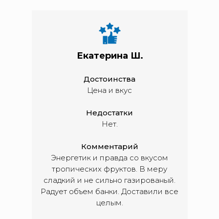
Екатерина Ш.
Достоинства
Цена и вкус
Недостатки
Нет.
Комментарий
Энергетик и правда со вкусом
тропических фруктов. В меру
сладкий и не сильно газированый.
Радует объем банки. Доставили все
целым.