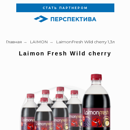
СТАТЬ ПАРТНЕРОМ
Главная
→
LAIMON
→
LaimonFresh Wild cherry 1,3л
Laimon Fresh
Wild cherry