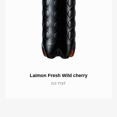
Laimon Fresh Wild cherry
0,9 ПЭТ