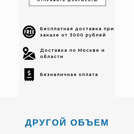
ОТПРАВИТЬ ДОКУМЕНТЫ
Бесплатная доставка при
заказе от 3000 рублей
Доставка по Москве и
области
Безналичная оплата
ДРУГОЙ ОБЪЕМ