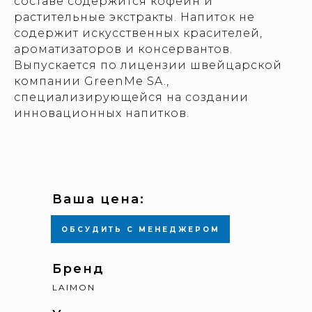
составе содержится кофеин и
растительные экстракты. Напиток не
содержит искусственных красителей,
ароматизаторов и консервантов.
Выпускается по лицензии швейцарской
компании GreenMe SA.,
специализирующейся на создании
инновационных напитков.
Ваша цена:
ОБСУДИТЬ С МЕНЕДЖЕРОМ
Бренд
LAIMON