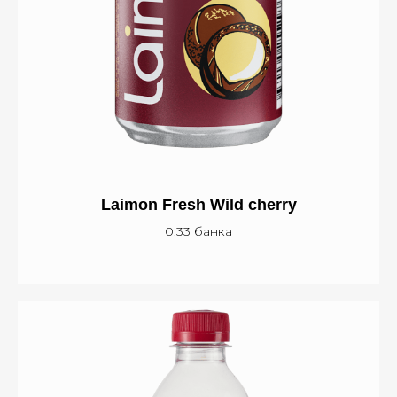
Laimon Fresh Wild cherry
0,33 банка