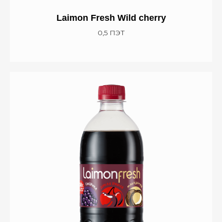
Laimon Fresh Wild cherry
0,5 ПЭТ