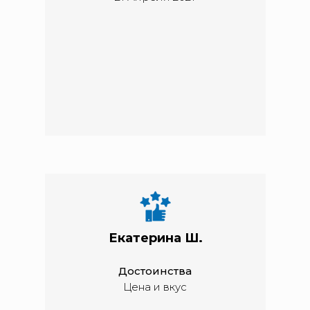
Екатерина Ш.
Достоинства
Цена и вкус