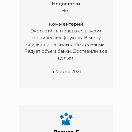
Недостатки
Нет.
Комментарий
Энергетик и правда со вкусом
тропических фруктов. В меру
сладкий и не сильно газированый.
Радует объем банки. Доставили все
целым.
4 Марта 2021