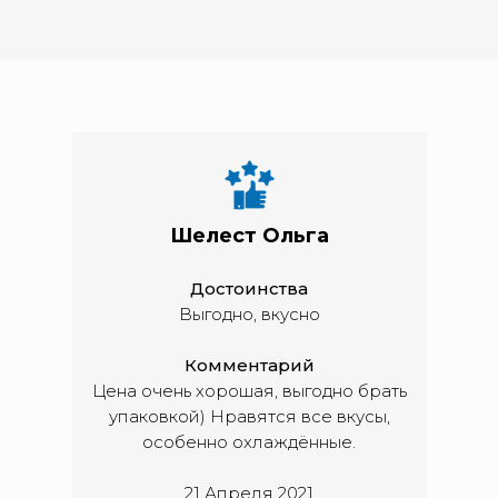
Шелест Ольга
Достоинства
Выгодно, вкусно
Комментарий
Цена очень хорошая, выгодно брать
упаковкой) Нравятся все вкусы,
особенно охлаждённые.
21 Апреля 2021