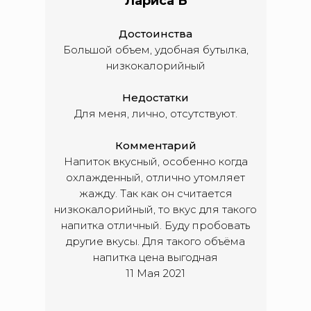
Лариса Б
Достоинства
Большой объем, удобная бутылка,
низкокалорийный
Недостатки
Для меня, лично, отсутствуют.
Комментарий
Напиток вкусный, особенно когда
охлажденный, отлично утомляет
жажду. Так как он считается
низкокалорийный, то вкус для такого
напитка отличный. Буду пробовать
другие вкусы. Для такого объёма
напитка цена выгодная
11 Мая 2021