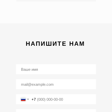
НАПИШИТЕ НАМ
+7