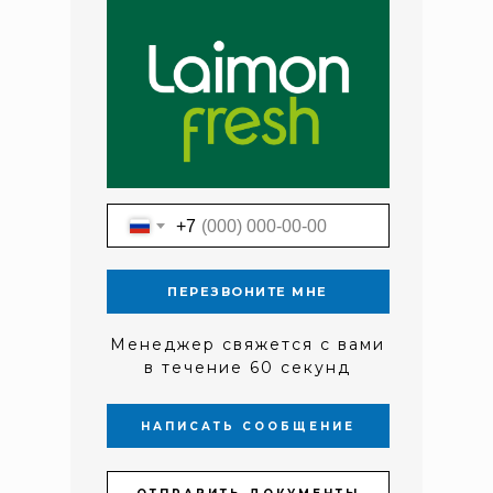
+7
ПЕРЕЗВОНИТЕ МНЕ
Менеджер свяжется с вами
в течение 60 секунд
НАПИСАТЬ СООБЩЕНИЕ