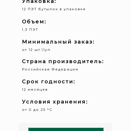
Упаковка:
12 ПЭТ бутылок в упаковке
Объем:
1,3 ПЭТ
Минимальный заказ:
от 12 шт.\1уп.
Страна производитель:
Российская Федерация
Срок годности:
12 месяцев
Условия хранения:
от 0 до 25 °С