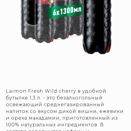
Laimon Fresh Wild cherry в удобной
бутылке 1,3 л. - это безалкогольный
освежающий среднегазированный
напиток со вкусом дикой вишни, ежевики
и ореха макадамии, приготовленный из
100% натуральных ингредиентов. В